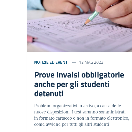
NOTIZIE ED EVENTI
12 MAG 2023
Prove Invalsi obbligatorie
anche per gli studenti
detenuti
Problemi organizzativi in arrivo, a causa delle
nuove disposizioni. I test saranno somministrati
in formato cartaceo e non in formato elettronico,
come avviene per tutti gli altri studenti