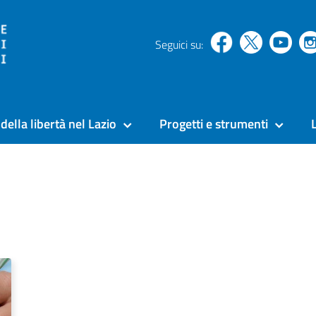
Seguici su:
della libertà nel Lazio
Progetti e strumenti