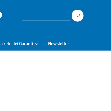
La rete dei Garanti
Newsletter