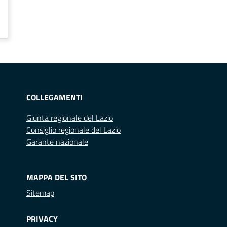
COLLEGAMENTI
Giunta regionale del Lazio
Consiglio regionale del Lazio
Garante nazionale
MAPPA DEL SITO
Sitemap
PRIVACY