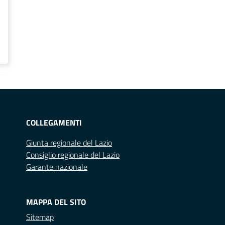
COLLEGAMENTI
Giunta regionale del Lazio
Consiglio regionale del Lazio
Garante nazionale
MAPPA DEL SITO
Sitemap