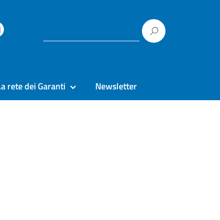
La rete dei Garanti
Newsletter