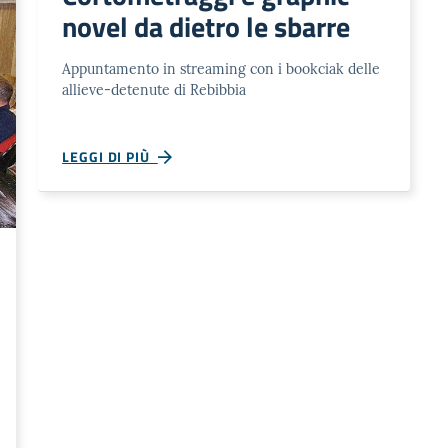
novel da dietro le sbarre
Appuntamento in streaming con i bookciak delle
allieve-detenute di Rebibbia
LEGGI DI PIÙ