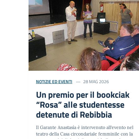
NOTIZIE ED EVENTI
28 MAG 2026
Un premio per il bookciak
“Rosa” alle studentesse
detenute di Rebibbia
Il Garante Anastasìa è intervenuto all’evento nel
teatro della Casa circondariale femminile con la