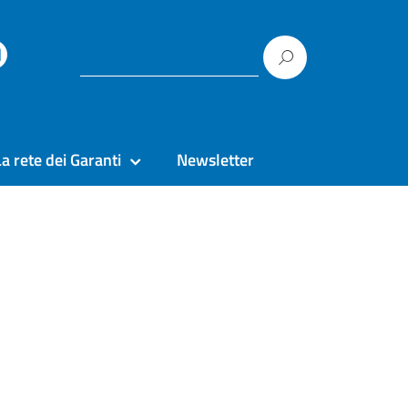
La rete dei Garanti
Newsletter