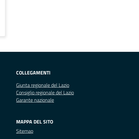
COLLEGAMENTI
Giunta regionale del Lazio
Consiglio regionale del Lazio
Garante nazionale
MAPPA DEL SITO
Sitemap