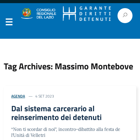
Tag Archives: Massimo Montebove
AGENDA
4 SET 2023
Dal sistema carcerario al
reinserimento dei detenuti
“Non ti scordar di noi”, incontro-dibattito alla festa de
l’Unità di Velletri