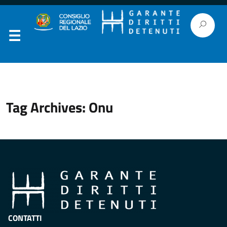
Tag Archives: Onu
CONTATTI