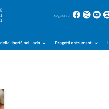
Seguici su:
della libertà nel Lazio
Progetti e strumenti