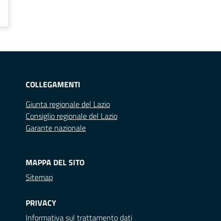
COLLEGAMENTI
Giunta regionale del Lazio
Consiglio regionale del Lazio
Garante nazionale
MAPPA DEL SITO
Sitemap
PRIVACY
Informativa sul trattamento dati