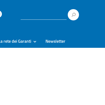
La rete dei Garanti
Newsletter