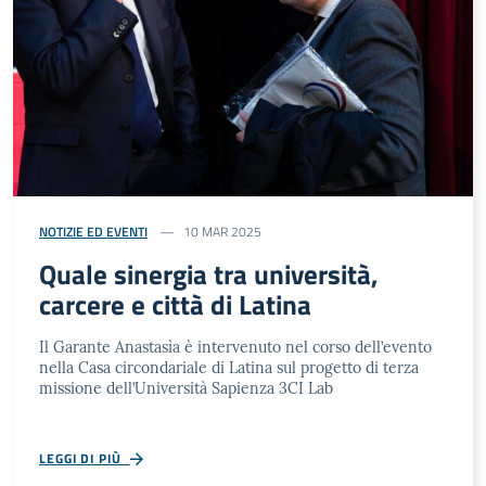
NOTIZIE ED EVENTI
10 MAR 2025
Quale sinergia tra università,
carcere e città di Latina
Il Garante Anastasìa è intervenuto nel corso dell’evento
nella Casa circondariale di Latina sul progetto di terza
missione dell’Università Sapienza 3CI Lab
LEGGI DI PIÙ