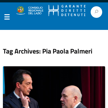
Tag Archives: Pia Paola Palmeri