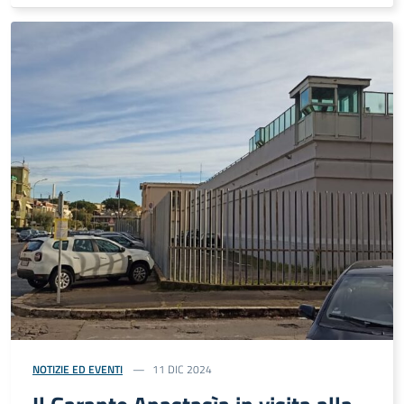
NOTIZIE ED EVENTI
11 DIC 2024