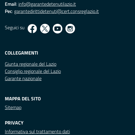
Email
:
info@garantedetenutilazio.it
Pec
:
garantedirittidetenuti@cert.consreglazio.it
Seguici su
COLLEGAMENTI
Giunta regionale del Lazio
Consiglio regionale del Lazio
Garante nazionale
MAPPA DEL SITO
Sitemap
PRIVACY
Informativa sul trattamento dati