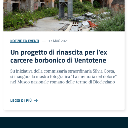
NOTIZIE ED EVENTI
17 MAG 2021
Un progetto di rinascita per l’ex
carcere borbonico di Ventotene
Su iniziativa della commissaria straordinaria Silvia Costa,
si inaugura la mostra fotografica “La memoria del dolore”
nel Museo nazionale romano delle terme di Diocleziano
LEGGI DI PIÙ