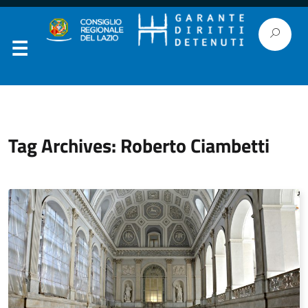
Tag Archives: Roberto Ciambetti