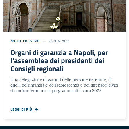
NOTIZIE ED EVENTI
28 NOV 2022
Organi di garanzia a Napoli, per
l’assemblea dei presidenti dei
Consigli regionali
Una delegazione di garanti delle persone detenute, di
quelli dell’infanzia e dell’adolescenza e dei difensori civici
si confronteranno sul programma di lavoro 2023
LEGGI DI PIÙ