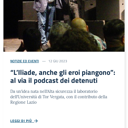
NOTIZIE ED EVENTI
12 GIU 2023
“L’Iliade, anche gli eroi piangono”:
al via il podcast dei detenuti
Da un’idea nata nell’Alta sicurezza il laboratorio
dell’Università di Tor Vergata, con il contributo della
Regione Lazio
LEGGI DI PIÙ