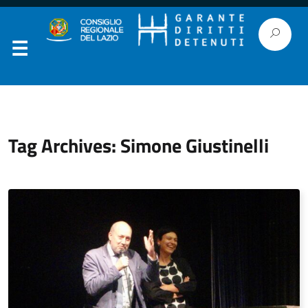
Tag Archives: Simone Giustinelli