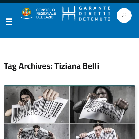
Tag Archives: Tiziana Belli