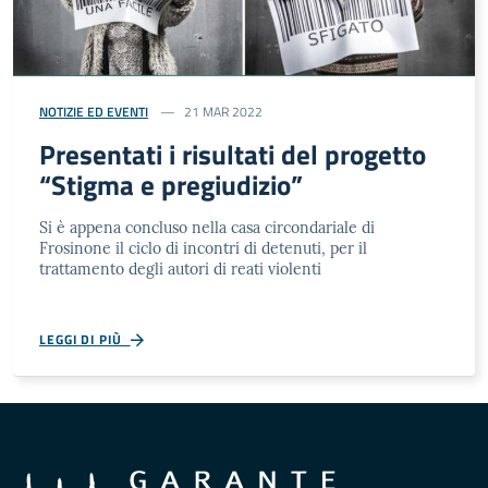
NOTIZIE ED EVENTI
21 MAR 2022
Presentati i risultati del progetto
“Stigma e pregiudizio”
Si è appena concluso nella casa circondariale di
Frosinone il ciclo di incontri di detenuti, per il
trattamento degli autori di reati violenti
LEGGI DI PIÙ