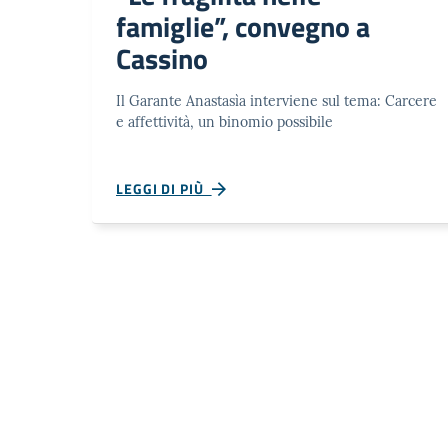
famiglie”, convegno a
Cassino
Il Garante Anastasìa interviene sul tema: Carcere
e affettività, un binomio possibile
LEGGI DI PIÙ