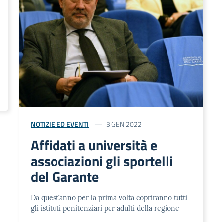
NOTIZIE ED EVENTI
3 GEN 2022
Affidati a università e
associazioni gli sportelli
del Garante
Da quest’anno per la prima volta copriranno tutti
gli istituti penitenziari per adulti della regione