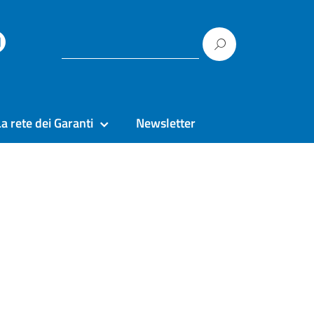
La rete dei Garanti
Newsletter