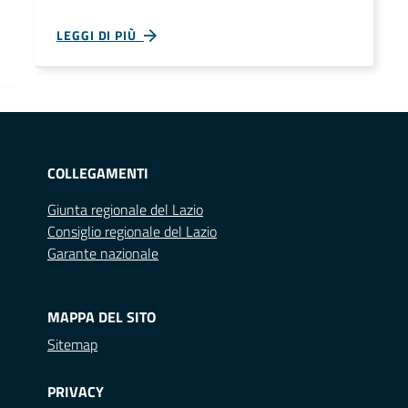
LEGGI DI PIÙ
COLLEGAMENTI
Giunta regionale del Lazio
Consiglio regionale del Lazio
Garante nazionale
MAPPA DEL SITO
Sitemap
PRIVACY