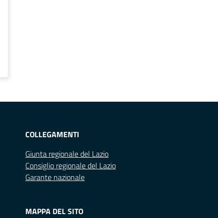
COLLEGAMENTI
Giunta regionale del Lazio
Consiglio regionale del Lazio
Garante nazionale
MAPPA DEL SITO