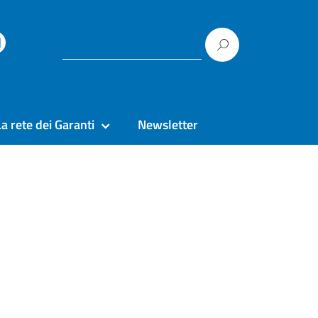
La rete dei Garanti
Newsletter