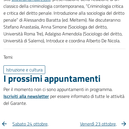
classico della criminologia contemporanea, ”Criminologia critica
e critica del diritto penale. Introduzione alla sociologia del diritto
penale” di Alessandro Baratta (ed. Meltemi). Ne discuteranno:
Stefano Anastasìa, Anna Simone (Sociologa del diritto,
Università Roma Tre), Adalgiso Amendola (Sociologo del diritto,
Università di Salerno), Introduce e coordina Alberto De Nicola.
Temi:
Istruzione e cultura
I prossimi appuntamenti
Per il momento non ci sono appuntamenti in programma.
Iscriviti alla newsletter
per essere informato di tutte le attività
del Garante.
Sabato 24 ottobre,
Venerdì 23 ottobre,