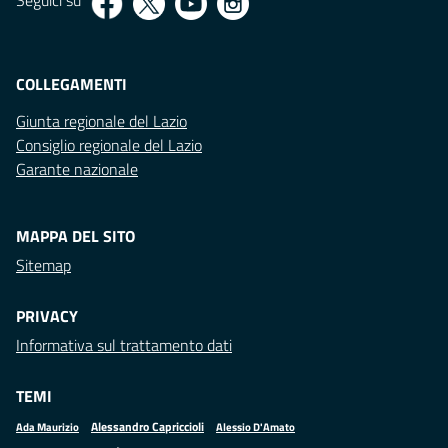
Seguici su
COLLEGAMENTI
Giunta regionale del Lazio
Consiglio regionale del Lazio
Garante nazionale
MAPPA DEL SITO
Sitemap
PRIVACY
Informativa sul trattamento dati
TEMI
Alessandro Capriccioli
Alessio D'Amato
Ada Maurizio