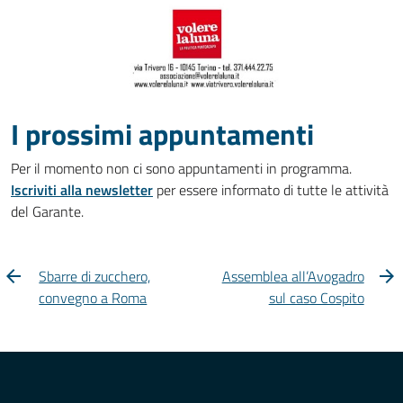
I prossimi appuntamenti
Per il momento non ci sono appuntamenti in programma.
Iscriviti alla newsletter
per essere informato di tutte le attività
del Garante.
Sbarre di zucchero,
Assemblea all’Avogadro
convegno a Roma
sul caso Cospito