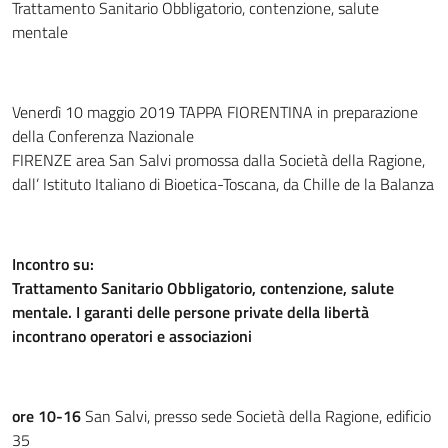
Trattamento Sanitario Obbligatorio, contenzione, salute
mentale
Venerdì 10 maggio 2019 TAPPA FIORENTINA in preparazione
della Conferenza Nazionale
FIRENZE area San Salvi promossa dalla Società della Ragione,
dall’ Istituto Italiano di Bioetica-Toscana, da Chille de la Balanza
Incontro su:
Trattamento Sanitario Obbligatorio, contenzione, salute
mentale. I garanti delle persone private della libertà
incontrano operatori e associazioni
ore 10-16
San Salvi, presso sede Società della Ragione, edificio
35