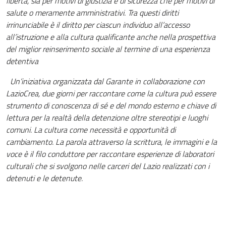
libertà, sia per motivi di giustizia e di sicurezza che per motivi di
salute o meramente amministrativi. Tra questi diritti
irrinunciabile è il diritto per ciascun individuo all’accesso
all’istruzione e alla cultura qualificante anche nella prospettiva
del miglior reinserimento sociale al termine di una esperienza
detentiva
Un’iniziativa organizzata dal Garante in collaborazione con
LazioCrea, due giorni per raccontare come la cultura può essere
strumento di conoscenza di sé e del mondo esterno e chiave di
lettura per la realtà della detenzione oltre stereotipi e luoghi
comuni. La cultura come necessità e opportunità di
cambiamento. La parola attraverso la scrittura, le immagini e la
voce è il filo conduttore per raccontare esperienze di laboratori
culturali che si svolgono nelle carceri del Lazio realizzati con i
detenuti e le detenute.