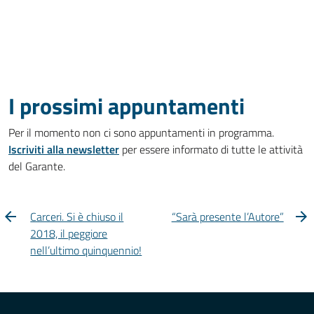
I prossimi appuntamenti
Per il momento non ci sono appuntamenti in programma.
Iscriviti alla newsletter
per essere informato di tutte le attività
del Garante.
Carceri. Si è chiuso il
“Sarà presente l’Autore”
2018, il peggiore
nell’ultimo quinquennio!