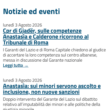
Notizie ed eventi
lunedì 3 Agosto 2026
Cpr di Gjadër, sulle competenze
Anastasìa e Calderone ricorrono al
Tribunale di Roma
I Garanti del Lazio e di Roma Capitale chiedono al giudice
di accertare la loro competenza sul centro albanese,
messa in discussione dal Garante nazionale
Leggi tutto →
lunedì 3 Agosto 2026
Anastasìa: sui minori servono ascolto e
inclusione, non nuove sanzioni
Doppio intervento del Garante del Lazio sul dibattito
relativo all’imputabilità dei minori e alle politiche della
giustizia minorile