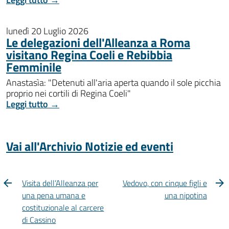
lunedì 20 Luglio 2026
Le delegazioni dell'Alleanza a Roma
visitano Regina Coeli e Rebibbia
Femminile
Anastasìa: "Detenuti all'aria aperta quando il sole picchia
proprio nei cortili di Regina Coeli"
Leggi tutto →
Vai all'Archivio Notizie ed eventi
Visita dell’Alleanza per
Vedovo, con cinque figli e
una pena umana e
una nipotina
costituzionale al carcere
di Cassino