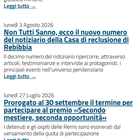
Leggi tutto →
lunedì 3 Agosto 2026
Non Tutti Sanno, ecco il nuovo numero
del notiziario della Casa di reclusione di
Rebibbia
Il decimo numero del notiziario ripercorre, attraverso
articoli, testimonianze e interviste ai protagonisti, i
principali eventi nell'universo penitenziario
Leggi tutto →
lunedì 27 Luglio 2026
Prorogato al 30 settembre il termine per
partecipare al premio «Secondo
mestiere, seconda opportunità»
I detenuti e gli ospiti delle Rems sono esonerati dal
versamento della quota di partecipazione
Leggi tutto →