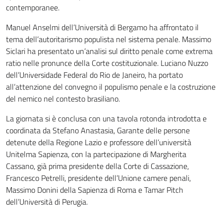
contemporanee.
Manuel Anselmi dell’Università di Bergamo ha affrontato il
tema dell’autoritarismo populista nel sistema penale. Massimo
Siclari ha presentato un’analisi sul diritto penale come extrema
ratio nelle pronunce della Corte costituzionale. Luciano Nuzzo
dell’Universidade Federal do Rio de Janeiro, ha portato
all’attenzione del convegno il populismo penale e la costruzione
del nemico nel contesto brasiliano.
La giornata si è conclusa con una tavola rotonda introdotta e
coordinata da Stefano Anastasia, Garante delle persone
detenute della Regione Lazio e professore dell’università
Unitelma Sapienza, con la partecipazione di Margherita
Cassano, già prima presidente della Corte di Cassazione,
Francesco Petrelli, presidente dell’Unione camere penali,
Massimo Donini della Sapienza di Roma e Tamar Pitch
dell’Università di Perugia.