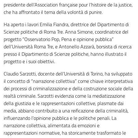
presidente dell’Association française pour l’histoire de la justice,
che ha affrontato il tema della volontà di punire.
Ha aperto i lavori Emilia Fiandra, direttrice del Dipartimento di
Scienze politiche di Roma Tre. Anna Simone, coordinatrice del
progetto “Osservatorio Pop, Pena e opinione pubblica”
dell’Università Roma Tre, e Antonello Azzarà, borsista di ricerca
presso il Dipartimento di Scienze politiche, hanno illustrato il
progetto e i suoi obiettivi.
Claudio Sarzotti, docente dell’Università di Torino, ha sviluppato
il concetto di “narrazione collettiva” come chiave interpretativa
dei processi di criminalizzazione e della costruzione sociale della
realtà criminale. Sarzotti evidenzia come la mediatizzazione
della giustizia e le rappresentazioni collettive, plasmate dai
media, abbiano contribuito a una reificazione della criminalità,
influenzando l’opinione pubblica e le politiche penali. La
narrazione collettiva, alimentata da emozioni e
rappresentazioni normative, ha storicamente trasformato le