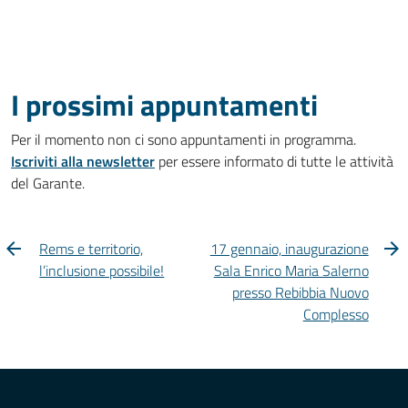
I prossimi appuntamenti
Per il momento non ci sono appuntamenti in programma.
Iscriviti alla newsletter
per essere informato di tutte le attività
del Garante.
Rems e territorio,
17 gennaio, inaugurazione
l’inclusione possibile!
Sala Enrico Maria Salerno
presso Rebibbia Nuovo
Complesso