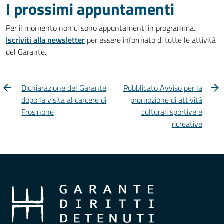
I prossimi appuntamenti
Per il momento non ci sono appuntamenti in programma.
Iscriviti alla newsletter
per essere informato di tutte le attività
del Garante.
Dichiarazione del Garante
Pubblicato Avviso per la
dopo la visita al carcere di
promozione di attività
Frosinone
culturali sportive e
ricreative