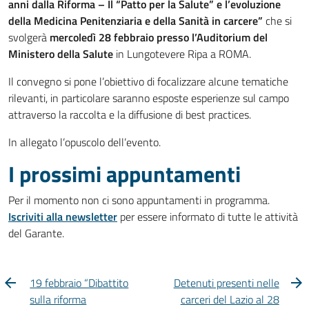
anni dalla Riforma – Il “Patto per la Salute” e l’evoluzione
della Medicina Penitenziaria e della Sanità in carcere”
che si
svolgerà
mercoledì 28 febbraio presso l’Auditorium del
Ministero della Salute
in Lungotevere Ripa a ROMA.
Il convegno si pone l’obiettivo di focalizzare alcune tematiche
rilevanti, in particolare saranno esposte esperienze sul campo
attraverso la raccolta e la diffusione di best practices.
In allegato l’opuscolo dell’evento.
I prossimi appuntamenti
Per il momento non ci sono appuntamenti in programma.
Iscriviti alla newsletter
per essere informato di tutte le attività
del Garante.
19 febbraio “Dibattito
Detenuti presenti nelle
sulla riforma
carceri del Lazio al 28