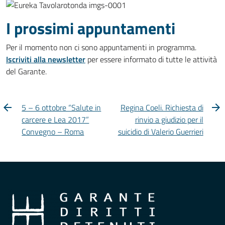
I prossimi appuntamenti
Per il momento non ci sono appuntamenti in programma.
Iscriviti alla newsletter
per essere informato di tutte le attività
del Garante.
5 – 6 ottobre “Salute in
Regina Coeli. Richiesta di
carcere e Lea 2017”
rinvio a giudizio per il
Convegno – Roma
suicidio di Valerio Guerrieri