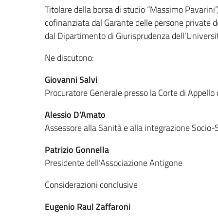
Titolare della borsa di studio “Massimo Pavarini”
cofinanziata dal Garante delle persone private de
dal Dipartimento di Giurisprudenza dell’Univers
Ne discutono:
Giovanni Salvi
Procuratore Generale presso la Corte di Appello
Alessio D’Amato
Assessore alla Sanità e alla integrazione Socio-
Patrizio Gonnella
Presidente dell’Associazione Antigone
Considerazioni conclusive
Eugenio Raul Zaffaroni