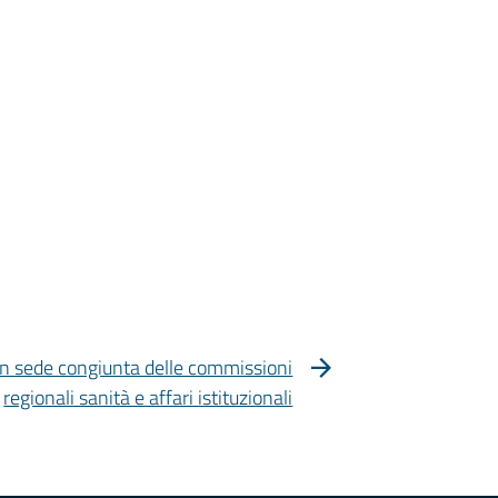
in sede congiunta delle commissioni
regionali sanità e affari istituzionali