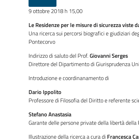
9 ottobre 2018 h 15,00
Le Residenze per le misure di sicurezza viste d
Una ricerca sui percorsi biografici e giudiziari d
Pontecorvo
Indirizzo di saluto del Prof.
Giovanni Serges
Direttore del Dipartimento di Giurisprudenza Un
Introduzione e coordinanamento di
Dario Ippolito
Professore di Filosofia del Diritto e referente sci
Stefano Anastasia
Garante delle persone private della libertà della
Illustrazione della ricerca a cura di
Francesca Ca