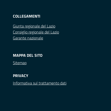
COLLEGAMENTI
Giunta regionale del Lazio
Consiglio regionale del Lazio
Garante nazionale
MAPPA DEL SITO
Sitemap
PRIVACY
Informativa sul trattamento dati