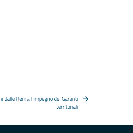
i dalle Rems, l’impegno dei Garanti
territoriali