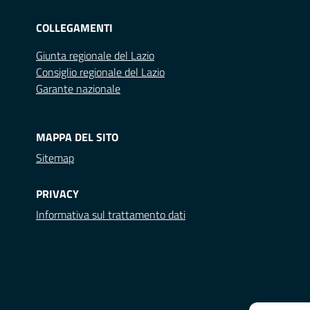
COLLEGAMENTI
Giunta regionale del Lazio
Consiglio regionale del Lazio
Garante nazionale
MAPPA DEL SITO
Sitemap
PRIVACY
Informativa sul trattamento dati