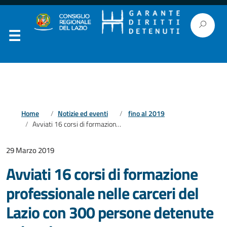
Home
Notizie ed eventi
fino al 2019
Avviati 16 corsi di formazione professionale nelle carceri del Lazio con 300 persone detenute coinvolte
29 Marzo 2019
Avviati 16 corsi di formazione
professionale nelle carceri del
Lazio con 300 persone detenute