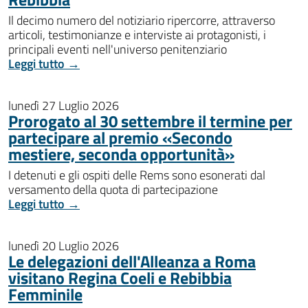
Il decimo numero del notiziario ripercorre, attraverso
articoli, testimonianze e interviste ai protagonisti, i
principali eventi nell'universo penitenziario
Leggi tutto →
lunedì 27 Luglio 2026
Prorogato al 30 settembre il termine per
partecipare al premio «Secondo
mestiere, seconda opportunità»
I detenuti e gli ospiti delle Rems sono esonerati dal
versamento della quota di partecipazione
Leggi tutto →
lunedì 20 Luglio 2026
Le delegazioni dell'Alleanza a Roma
visitano Regina Coeli e Rebibbia
Femminile