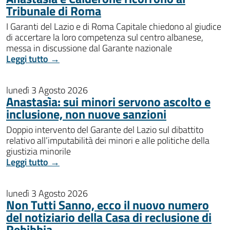
Tribunale di Roma
I Garanti del Lazio e di Roma Capitale chiedono al giudice
di accertare la loro competenza sul centro albanese,
messa in discussione dal Garante nazionale
Leggi tutto →
lunedì 3 Agosto 2026
Anastasìa: sui minori servono ascolto e
inclusione, non nuove sanzioni
Doppio intervento del Garante del Lazio sul dibattito
relativo all’imputabilità dei minori e alle politiche della
giustizia minorile
Leggi tutto →
lunedì 3 Agosto 2026
Non Tutti Sanno, ecco il nuovo numero
del notiziario della Casa di reclusione di
Rebibbia