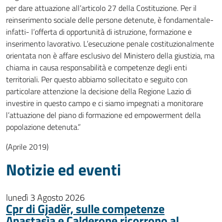
per dare attuazione all’articolo 27 della Costituzione. Per il
reinserimento sociale delle persone detenute, è fondamentale-
infatti- l’offerta di opportunità di istruzione, formazione e
inserimento lavorativo. L’esecuzione penale costituzionalmente
orientata non è affare esclusivo del Ministero della giustizia, ma
chiama in causa responsabilità e competenze degli enti
territoriali. Per questo abbiamo sollecitato e seguito con
particolare attenzione la decisione della Regione Lazio di
investire in questo campo e ci siamo impegnati a monitorare
l’attuazione del piano di formazione ed empowerment della
popolazione detenuta.”
(Aprile 2019)
Notizie ed eventi
lunedì 3 Agosto 2026
Cpr di Gjadër, sulle competenze
Anastasìa e Calderone ricorrono al