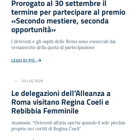
Prorogato al 30 settembre il
termine per partecipare al premio
«Secondo mestiere, seconda
opportunità»
I detenuti e gli ospiti delle Rems sono esonerati dal
versamento della quota di partecipazione
LEGGI DI PIÙ
20 LUG 2026
Le delegazioni dell’Alleanza a
Roma visitano Regina Coeli e
Rebibbia Femminile
Anastasìa: “Detenuti all’aria aperta quando il sole picchia
proprio nei cortili di Regina Coeli”