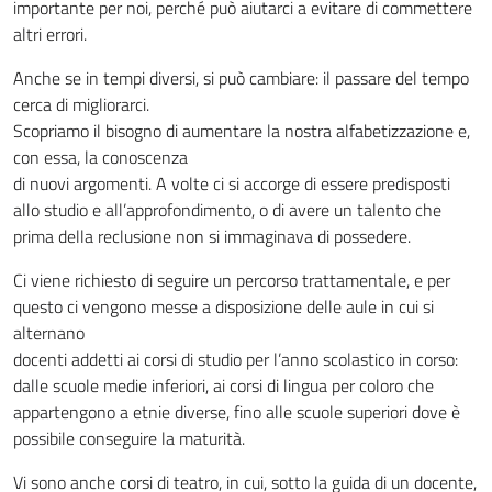
importante per noi, perché può aiutarci a evitare di commettere
altri errori.
Anche se in tempi diversi, si può cambiare: il passare del tempo
cerca di migliorarci.
Scopriamo il bisogno di aumentare la nostra alfabetizzazione e,
con essa, la conoscenza
di nuovi argomenti. A volte ci si accorge di essere predisposti
allo studio e all’approfondimento, o di avere un talento che
prima della reclusione non si immaginava di possedere.
Ci viene richiesto di seguire un percorso trattamentale, e per
questo ci vengono messe a disposizione delle aule in cui si
alternano
docenti addetti ai corsi di studio per l’anno scolastico in corso:
dalle scuole medie inferiori, ai corsi di lingua per coloro che
appartengono a etnie diverse, fino alle scuole superiori dove è
possibile conseguire la maturità.
Vi sono anche corsi di teatro, in cui, sotto la guida di un docente,