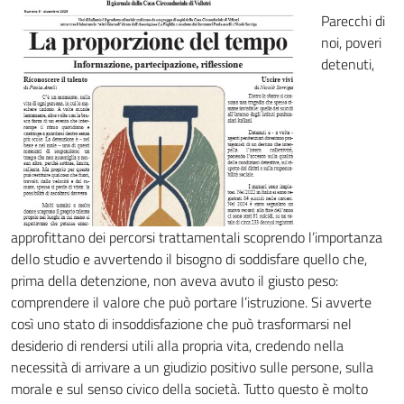
Parecchi di
noi, poveri
detenuti,
approfittano dei percorsi trattamentali scoprendo l’importanza
dello studio e avvertendo il bisogno di soddisfare quello che,
prima della detenzione, non aveva avuto il giusto peso:
comprendere il valore che può portare l’istruzione. Si avverte
così uno stato di insoddisfazione che può trasformarsi nel
desiderio di rendersi utili alla propria vita, credendo nella
necessità di arrivare a un giudizio positivo sulle persone, sulla
morale e sul senso civico della società. Tutto questo è molto