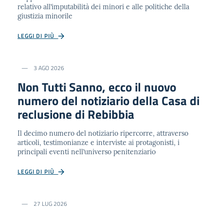
relativo all’imputabilità dei minori e alle politiche della
giustizia minorile
LEGGI DI PIÙ
3 AGO 2026
Non Tutti Sanno, ecco il nuovo
numero del notiziario della Casa di
reclusione di Rebibbia
Il decimo numero del notiziario ripercorre, attraverso
articoli, testimonianze e interviste ai protagonisti, i
principali eventi nell’universo penitenziario
LEGGI DI PIÙ
27 LUG 2026