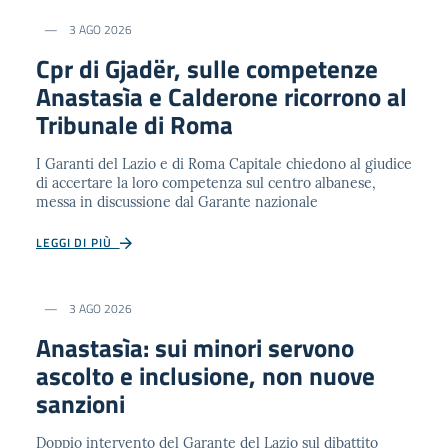
3 AGO 2026
Cpr di Gjadër, sulle competenze
Anastasìa e Calderone ricorrono al
Tribunale di Roma
I Garanti del Lazio e di Roma Capitale chiedono al giudice
di accertare la loro competenza sul centro albanese,
messa in discussione dal Garante nazionale
LEGGI DI PIÙ
3 AGO 2026
Anastasìa: sui minori servono
ascolto e inclusione, non nuove
sanzioni
Doppio intervento del Garante del Lazio sul dibattito