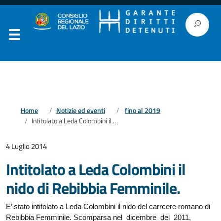
Home
Notizie ed eventi
fino al 2019
Intitolato a Leda Colombini il nido di Rebibbia Femminile.
4 Luglio 2014
Intitolato a Leda Colombini il
nido di Rebibbia Femminile.
E’ stato intitolato a Leda Colombini il nido del carrcere romano di
Rebibbia Femminile. Scomparsa nel dicembre del 2011,