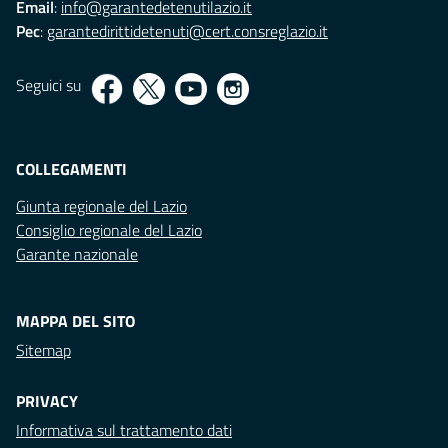
Email
:
info@garantedetenutilazio.it
Pec
:
garantedirittidetenuti@cert.consreglazio.it
Seguici su
COLLEGAMENTI
Giunta regionale del Lazio
Consiglio regionale del Lazio
Garante nazionale
MAPPA DEL SITO
Sitemap
PRIVACY
Informativa sul trattamento dati