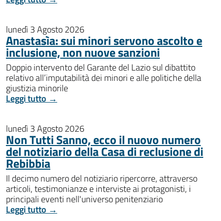
lunedì 3 Agosto 2026
Anastasìa: sui minori servono ascolto e
inclusione, non nuove sanzioni
Doppio intervento del Garante del Lazio sul dibattito
relativo all’imputabilità dei minori e alle politiche della
giustizia minorile
Leggi tutto →
lunedì 3 Agosto 2026
Non Tutti Sanno, ecco il nuovo numero
del notiziario della Casa di reclusione di
Rebibbia
Il decimo numero del notiziario ripercorre, attraverso
articoli, testimonianze e interviste ai protagonisti, i
principali eventi nell'universo penitenziario
Leggi tutto →