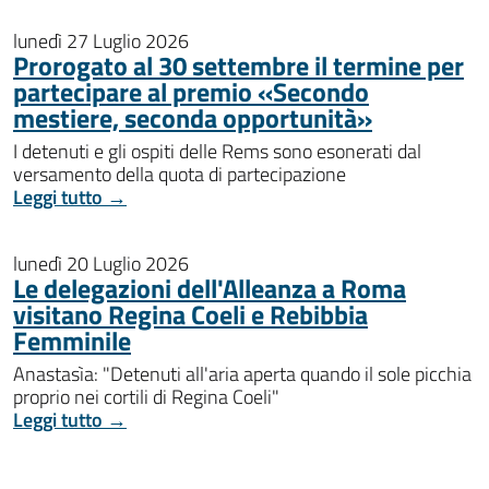
lunedì 27 Luglio 2026
Prorogato al 30 settembre il termine per
partecipare al premio «Secondo
mestiere, seconda opportunità»
I detenuti e gli ospiti delle Rems sono esonerati dal
versamento della quota di partecipazione
Leggi tutto →
lunedì 20 Luglio 2026
Le delegazioni dell'Alleanza a Roma
visitano Regina Coeli e Rebibbia
Femminile
Anastasìa: "Detenuti all'aria aperta quando il sole picchia
proprio nei cortili di Regina Coeli"
Leggi tutto →