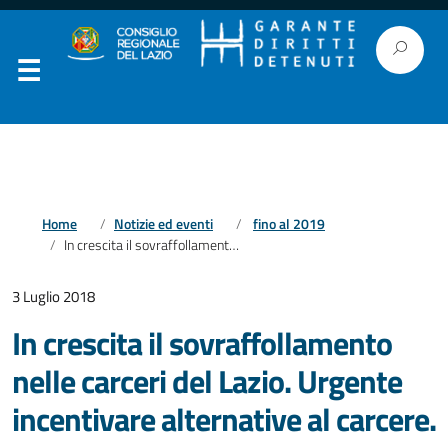
Home
Notizie ed eventi
fino al 2019
In crescita il sovraffollamento nelle carceri del Lazio. Urgente incentivare alternative al carcere.
3 Luglio 2018
In crescita il sovraffollamento
nelle carceri del Lazio. Urgente
incentivare alternative al carcere.