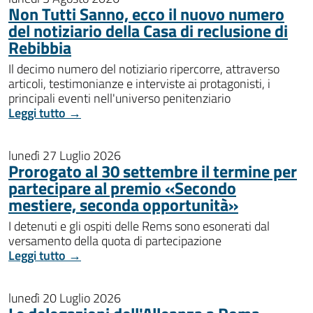
Non Tutti Sanno, ecco il nuovo numero
del notiziario della Casa di reclusione di
Rebibbia
Il decimo numero del notiziario ripercorre, attraverso
articoli, testimonianze e interviste ai protagonisti, i
principali eventi nell'universo penitenziario
Leggi tutto →
lunedì 27 Luglio 2026
Prorogato al 30 settembre il termine per
partecipare al premio «Secondo
mestiere, seconda opportunità»
I detenuti e gli ospiti delle Rems sono esonerati dal
versamento della quota di partecipazione
Leggi tutto →
lunedì 20 Luglio 2026