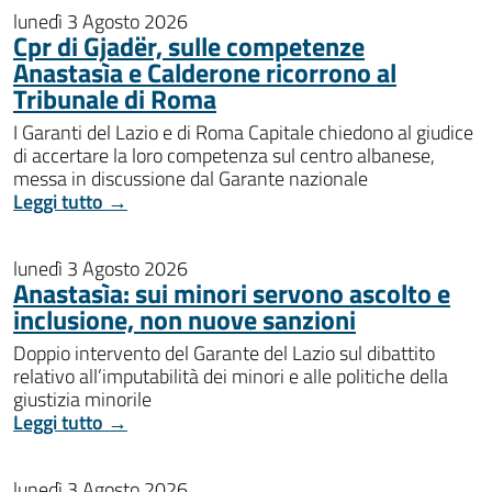
lunedì 3 Agosto 2026
Cpr di Gjadër, sulle competenze
Anastasìa e Calderone ricorrono al
Tribunale di Roma
I Garanti del Lazio e di Roma Capitale chiedono al giudice
di accertare la loro competenza sul centro albanese,
messa in discussione dal Garante nazionale
Leggi tutto →
lunedì 3 Agosto 2026
Anastasìa: sui minori servono ascolto e
inclusione, non nuove sanzioni
Doppio intervento del Garante del Lazio sul dibattito
relativo all’imputabilità dei minori e alle politiche della
giustizia minorile
Leggi tutto →
lunedì 3 Agosto 2026