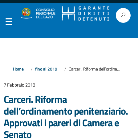
Home
fino al 2019
Carceri. Riforma dell’ordinamento penitenziario. Approvati i pareri di Camera e Senato
7 Febbraio 2018
Carceri. Riforma
dell’ordinamento penitenziario.
Approvati i pareri di Camera e
Senato