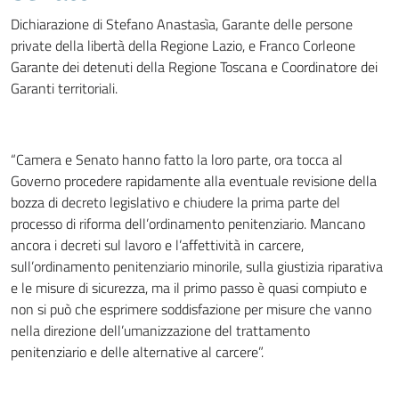
Dichiarazione di Stefano Anastasìa, Garante delle persone
private della libertà della Regione Lazio, e Franco Corleone
Garante dei detenuti della Regione Toscana e Coordinatore dei
Garanti territoriali.
“Camera e Senato hanno fatto la loro parte, ora tocca al
Governo procedere rapidamente alla eventuale revisione della
bozza di decreto legislativo e chiudere la prima parte del
processo di riforma dell’ordinamento penitenziario. Mancano
ancora i decreti sul lavoro e l’affettività in carcere,
sull’ordinamento penitenziario minorile, sulla giustizia riparativa
e le misure di sicurezza, ma il primo passo è quasi compiuto e
non si può che esprimere soddisfazione per misure che vanno
nella direzione dell’umanizzazione del trattamento
penitenziario e delle alternative al carcere”.