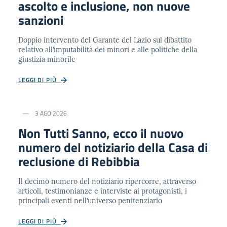
ascolto e inclusione, non nuove
sanzioni
Doppio intervento del Garante del Lazio sul dibattito
relativo all’imputabilità dei minori e alle politiche della
giustizia minorile
LEGGI DI PIÙ
3 AGO 2026
Non Tutti Sanno, ecco il nuovo
numero del notiziario della Casa di
reclusione di Rebibbia
Il decimo numero del notiziario ripercorre, attraverso
articoli, testimonianze e interviste ai protagonisti, i
principali eventi nell’universo penitenziario
LEGGI DI PIÙ