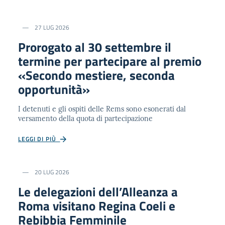
27 LUG 2026
Prorogato al 30 settembre il
termine per partecipare al premio
«Secondo mestiere, seconda
opportunità»
I detenuti e gli ospiti delle Rems sono esonerati dal
versamento della quota di partecipazione
LEGGI DI PIÙ
20 LUG 2026
Le delegazioni dell’Alleanza a
Roma visitano Regina Coeli e
Rebibbia Femminile