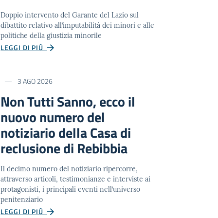
Doppio intervento del Garante del Lazio sul
dibattito relativo all’imputabilità dei minori e alle
politiche della giustizia minorile
LEGGI DI PIÙ
3 AGO 2026
Non Tutti Sanno, ecco il
nuovo numero del
notiziario della Casa di
reclusione di Rebibbia
Il decimo numero del notiziario ripercorre,
attraverso articoli, testimonianze e interviste ai
protagonisti, i principali eventi nell’universo
penitenziario
LEGGI DI PIÙ