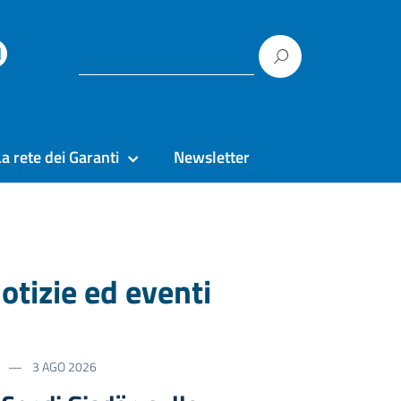
La rete dei Garanti
Newsletter
otizie ed eventi
3 AGO 2026