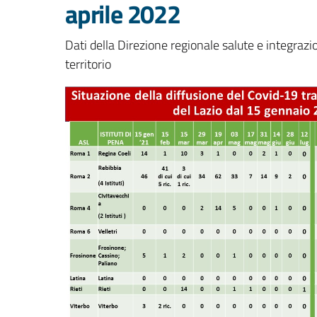
aprile 2022
Dati della Direzione regionale salute e integrazi
territorio