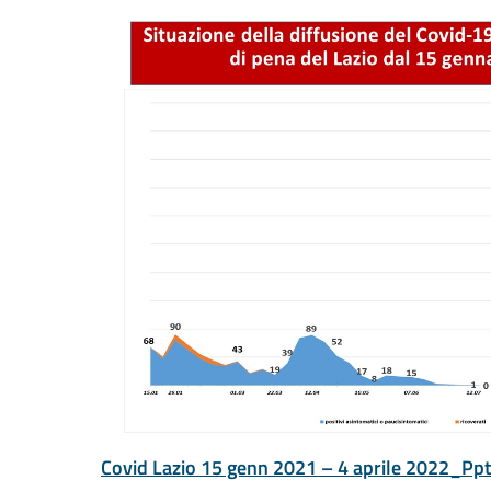
Covid Lazio 15 genn 2021 – 4 aprile 2022_Ppt