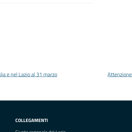
alia e nel Lazio al 31 marzo
Attenzione:
COLLEGAMENTI