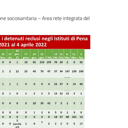
one sociosanitaria – Area rete integrata del