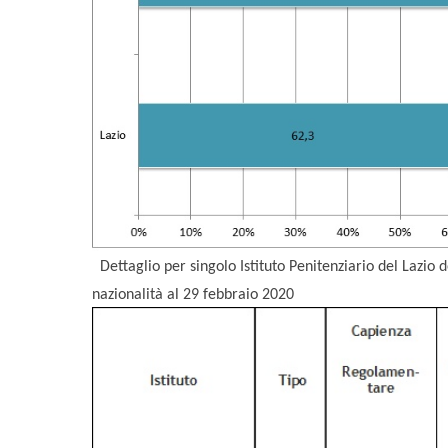
Dettaglio per singolo Istituto Penitenziario del Lazio 
nazionalità al 29 febbraio 2020