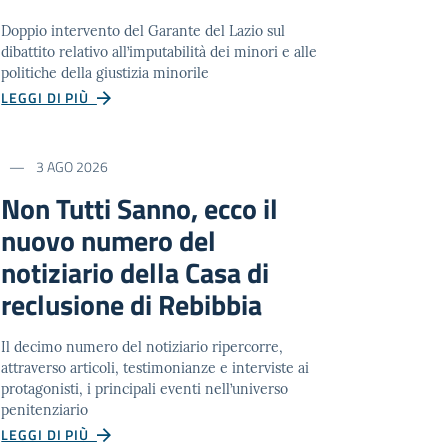
Doppio intervento del Garante del Lazio sul
dibattito relativo all’imputabilità dei minori e alle
politiche della giustizia minorile
LEGGI DI PIÙ
3 AGO 2026
Non Tutti Sanno, ecco il
nuovo numero del
notiziario della Casa di
reclusione di Rebibbia
Il decimo numero del notiziario ripercorre,
attraverso articoli, testimonianze e interviste ai
protagonisti, i principali eventi nell’universo
penitenziario
LEGGI DI PIÙ