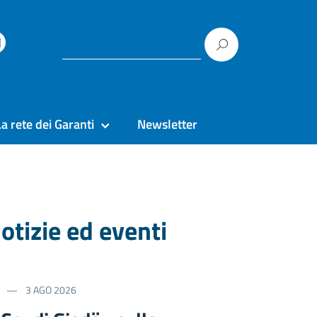
La rete dei Garanti
Newsletter
otizie ed eventi
3 AGO 2026