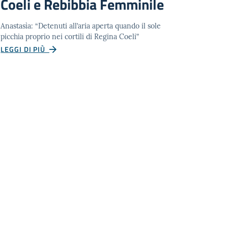
Coeli e Rebibbia Femminile
Anastasìa: “Detenuti all’aria aperta quando il sole
picchia proprio nei cortili di Regina Coeli”
LEGGI DI PIÙ