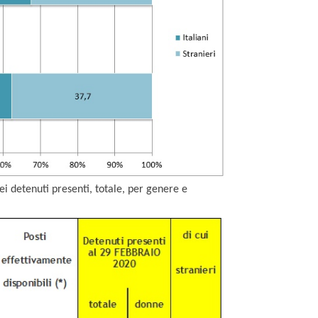
dei detenuti presenti, totale, per genere e