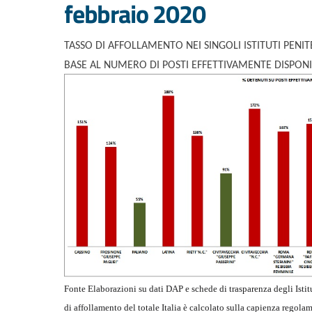
febbraio 2020
TASSO DI AFFOLLAMENTO NEI SINGOLI ISTITUTI PENIT
BASE AL NUMERO DI POSTI EFFETTIVAMENTE DISPONI
Fonte Elaborazioni su dati DAP e schede di trasparenza degli Istitu
di affollamento del totale Italia è calcolato sulla capienza regol