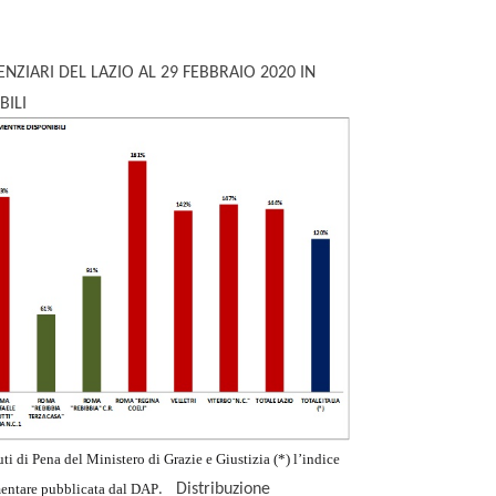
ENZIARI DEL LAZIO AL 29 FEBBRAIO 2020 IN
BILI
ti di Pena del Ministero di Grazie e Giustizia (*) l’indice
.
amentare pubblicata dal DAP
Distribuzione