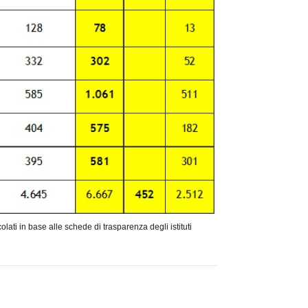
lcolati in base alle schede di trasparenza degli istituti