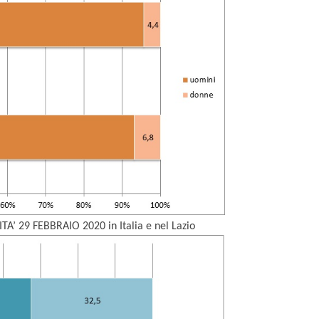
ITA’
29 FEBBRAIO
2020 in Italia e nel Lazio