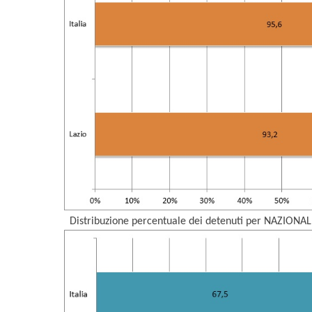
Distribuzione percentuale dei detenuti per NAZIONAL