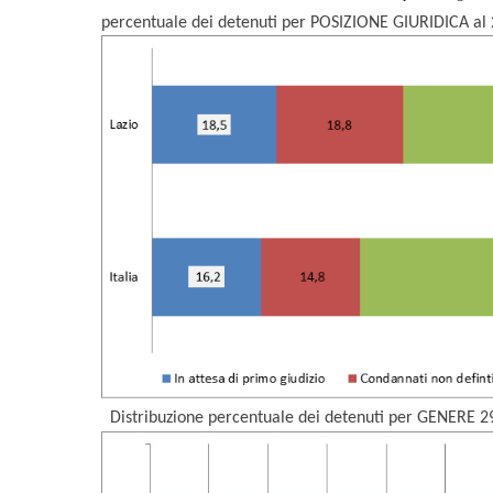
percentuale dei detenuti per POSIZIONE GIURIDICA al 2
Distribuzione percentuale dei detenuti per GENERE
2