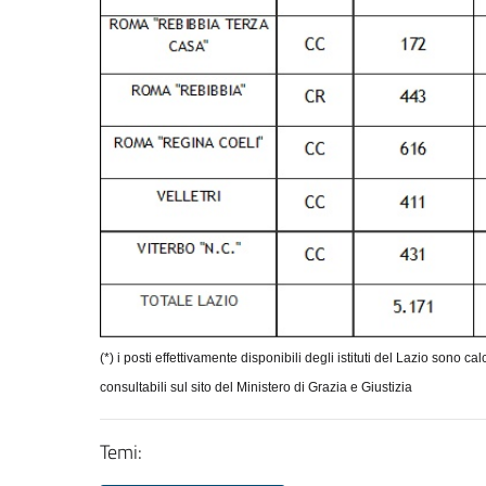
(*) i posti effettivamente disponibili degli istituti del Lazio sono ca
consultabili sul sito del Ministero di Grazia e Giustizia
Temi: