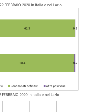
9 FEBBRAIO 2020 in Italia e nel Lazio
9 FEBBRAIO
2020 in Italia e nel Lazio