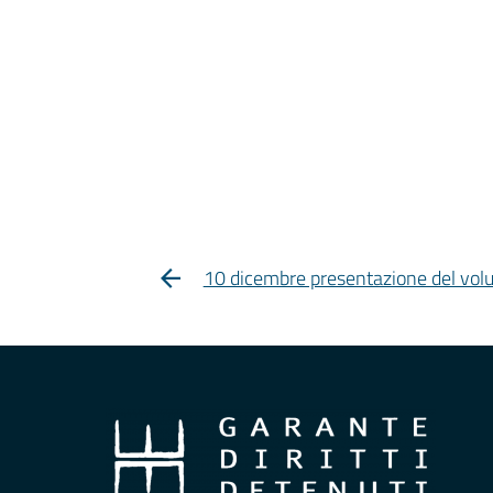
10 dicembre presentazione del volu