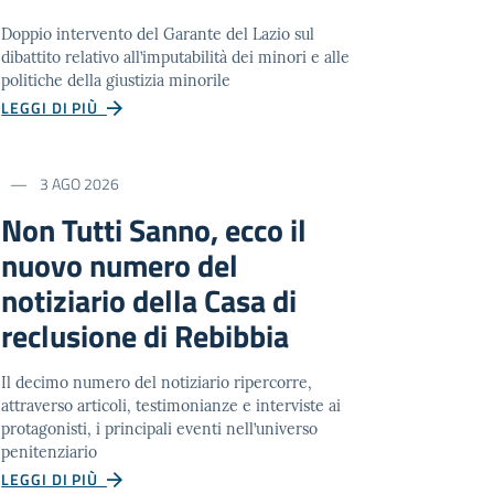
Doppio intervento del Garante del Lazio sul
dibattito relativo all’imputabilità dei minori e alle
politiche della giustizia minorile
LEGGI DI PIÙ
3 AGO 2026
Non Tutti Sanno, ecco il
nuovo numero del
notiziario della Casa di
reclusione di Rebibbia
Il decimo numero del notiziario ripercorre,
attraverso articoli, testimonianze e interviste ai
protagonisti, i principali eventi nell’universo
penitenziario
LEGGI DI PIÙ