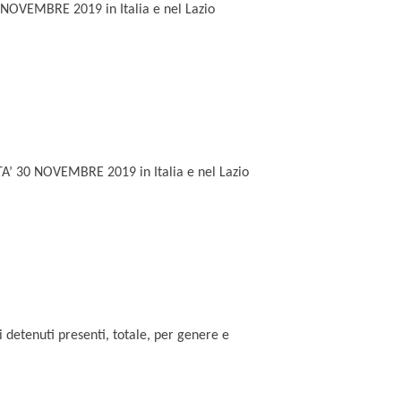
 NOVEMBRE
2019 in Italia e nel Lazio
TA’
30 NOVEMBRE
2019 in Italia e nel Lazio
i detenuti presenti, totale, per genere e