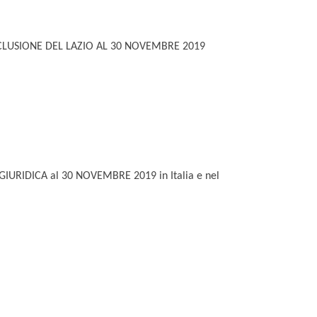
ECLUSIONE DEL LAZIO AL 30 NOVEMBRE 2019
 GIURIDICA al 30 NOVEMBRE 2019 in Italia e nel