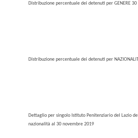
Distribuzione percentuale dei detenuti per GENERE
30
Distribuzione percentuale dei detenuti per NAZIONALI
Dettaglio per singolo Istituto Penitenziario del Lazio de
nazionalità al 30 novembre 2019