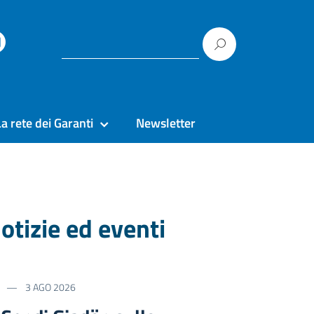
La rete dei Garanti
Newsletter
otizie ed eventi
3 AGO 2026