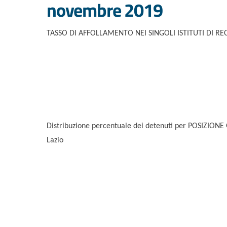
novembre 2019
TASSO DI AFFOLLAMENTO NEI SINGOLI ISTITUTI DI R
Distribuzione percentuale dei detenuti per POSIZIONE
Lazio