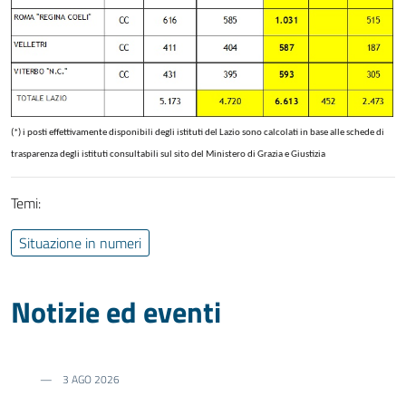
(*) i posti effettivamente disponibili degli istituti del Lazio sono calcolati in base alle schede di
trasparenza degli istituti consultabili sul sito del Ministero di Grazia e Giustizia
Temi:
Situazione in numeri
Notizie ed eventi
3 AGO 2026