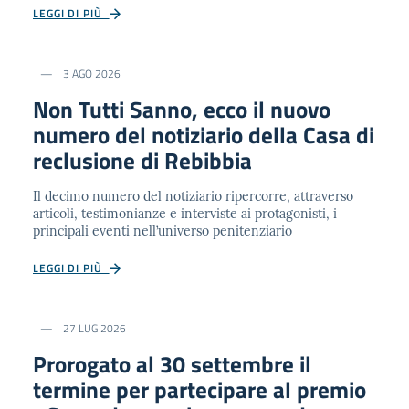
LEGGI DI PIÙ
3 AGO 2026
Non Tutti Sanno, ecco il nuovo
numero del notiziario della Casa di
reclusione di Rebibbia
Il decimo numero del notiziario ripercorre, attraverso
articoli, testimonianze e interviste ai protagonisti, i
principali eventi nell’universo penitenziario
LEGGI DI PIÙ
27 LUG 2026
Prorogato al 30 settembre il
termine per partecipare al premio