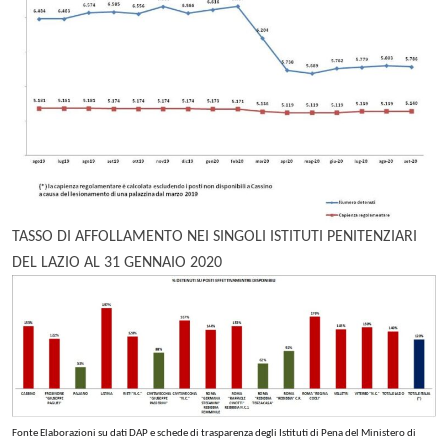
TASSO DI AFFOLLAMENTO NEI SINGOLI ISTITUTI PENITENZIARI
DEL LAZIO AL 31 GENNAIO 2020
Fonte Elaborazioni su dati DAP e schede di trasparenza degli Istituti di Pena del Ministero di