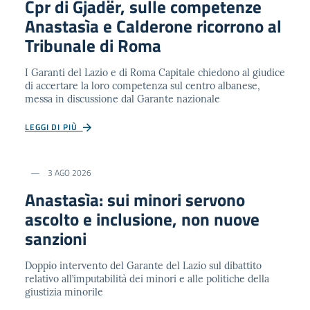
Cpr di Gjadër, sulle competenze
Anastasìa e Calderone ricorrono al
Tribunale di Roma
I Garanti del Lazio e di Roma Capitale chiedono al giudice
di accertare la loro competenza sul centro albanese,
messa in discussione dal Garante nazionale
LEGGI DI PIÙ
3 AGO 2026
Anastasìa: sui minori servono
ascolto e inclusione, non nuove
sanzioni
Doppio intervento del Garante del Lazio sul dibattito
relativo all’imputabilità dei minori e alle politiche della
giustizia minorile