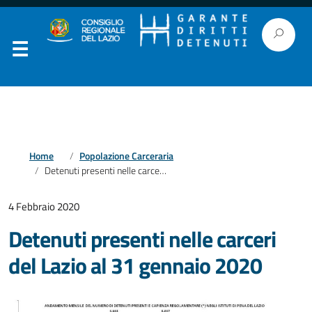
Home
Popolazione Carceraria
Detenuti presenti nelle carceri del Lazio al 31 gennaio 2020
4 Febbraio 2020
Detenuti presenti nelle carceri
del Lazio al 31 gennaio 2020