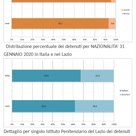
Distribuzione percentuale dei detenuti per NAZIONALITA’
31
GENNAIO
2020 in Italia e nel Lazio
Dettaglio per singolo Istituto Penitenziario del Lazio dei detenuti