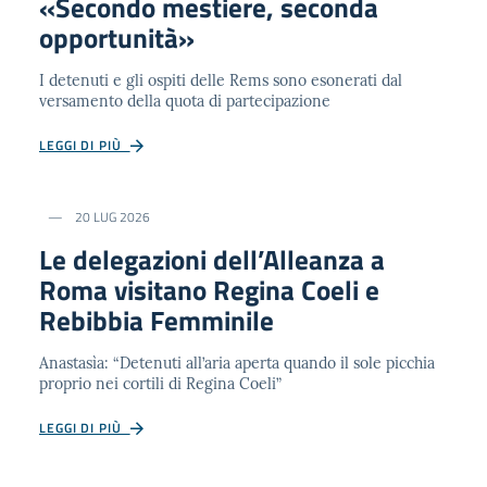
«Secondo mestiere, seconda
opportunità»
I detenuti e gli ospiti delle Rems sono esonerati dal
versamento della quota di partecipazione
LEGGI DI PIÙ
20 LUG 2026
Le delegazioni dell’Alleanza a
Roma visitano Regina Coeli e
Rebibbia Femminile
Anastasìa: “Detenuti all’aria aperta quando il sole picchia
proprio nei cortili di Regina Coeli”
LEGGI DI PIÙ