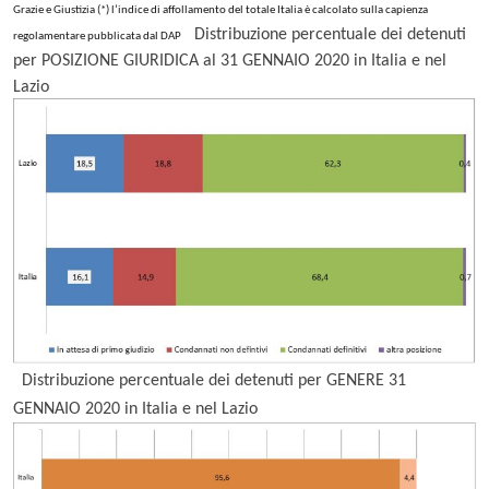
Grazie e Giustizia (*) l’indice di affollamento del totale Italia è calcolato sulla capienza
Distribuzione percentuale dei detenuti
regolamentare pubblicata dal DAP
per POSIZIONE GIURIDICA al 31 GENNAIO 2020 in Italia e nel
Lazio
Distribuzione percentuale dei detenuti per GENERE
31
GENNAIO
2020 in Italia e nel Lazio