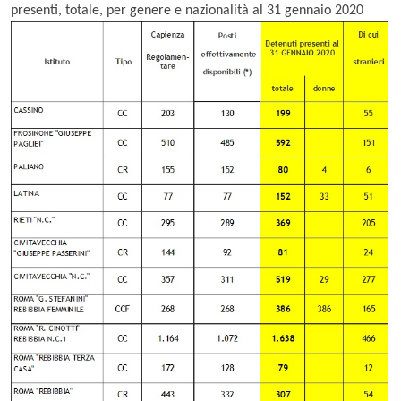
presenti, totale, per genere e nazionalità al 31 gennaio 2020