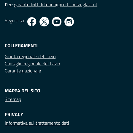
Pec
:
garantedirittidetenuti@cert.consreglazio.it
Seguici su
COLLEGAMENTI
Giunta regionale del Lazio
Consiglio regionale del Lazio
Garante nazionale
MAPPA DEL SITO
Sitemap
PRIVACY
Informativa sul trattamento dati