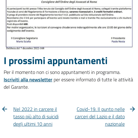
I prossimi appuntamenti
Per il momento non ci sono appuntamenti in programma.
Iscriviti alla newsletter
per essere informato di tutte le attività
del Garante.
Nel 2022 in carcere il
Covid-19. Il punto nelle
tasso più alto di suicidi
carceri del Lazio e il dato
degli ultimi 10 anni
nazionale