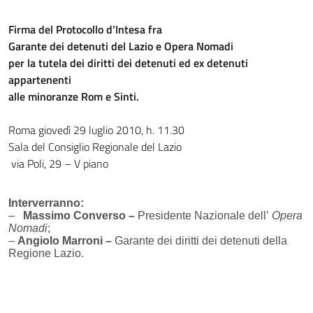
Firma del Protocollo d’Intesa fra
Garante dei detenuti del Lazio e Opera Nomadi
per la tutela dei diritti dei detenuti ed ex detenuti
appartenenti
alle minoranze Rom e Sinti.
Roma giovedì 29 luglio 2010, h. 11.30
Sala del Consiglio Regionale del Lazio
via Poli, 29 – V piano
Interverranno:
–
Massimo Converso –
Presidente Nazionale dell’
Opera
Nomadi
;
–
Angiolo Marroni –
Garante dei diritti dei detenuti della
Regione Lazio.