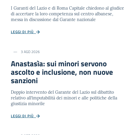
I Garanti del Lazio e di Roma Capitale chiedono al giudice
di accertare la loro competenza sul centro albanese,
messa in discussione dal Garante nazionale
LEGGI DI PIÙ
3 AGO 2026
Anastasìa: sui minori servono
ascolto e inclusione, non nuove
sanzioni
Doppio intervento del Garante del Lazio sul dibattito
relativo all’imputabilità dei minori e alle politiche della
giustizia minorile
LEGGI DI PIÙ