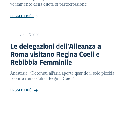
versamento della quota di partecipazione
LEGGI DI PIÙ
20 LUG 2026
Le delegazioni dell’Alleanza a
Roma visitano Regina Coeli e
Rebibbia Femminile
Anastasìa: “Detenuti all’aria aperta quando il sole picchia
proprio nei cortili di Regina Coeli”
LEGGI DI PIÙ