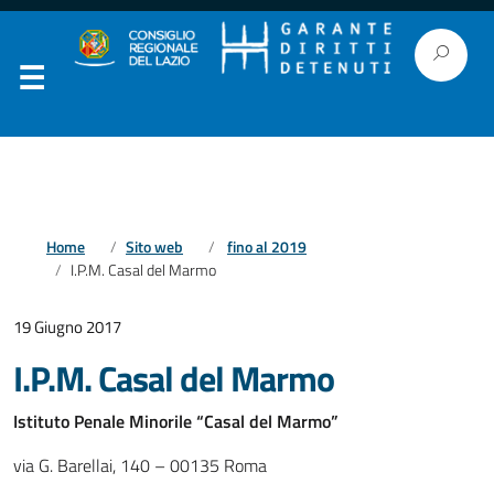
Home
Sito web
fino al 2019
I.P.M. Casal del Marmo
19 Giugno 2017
I.P.M. Casal del Marmo
Istituto Penale Minorile “Casal del Marmo”
via G. Barellai, 140 – 00135 Roma