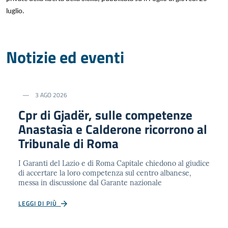
luglio.
Notizie ed eventi
3 AGO 2026
Cpr di Gjadër, sulle competenze
Anastasìa e Calderone ricorrono al
Tribunale di Roma
I Garanti del Lazio e di Roma Capitale chiedono al giudice
di accertare la loro competenza sul centro albanese,
messa in discussione dal Garante nazionale
LEGGI DI PIÙ