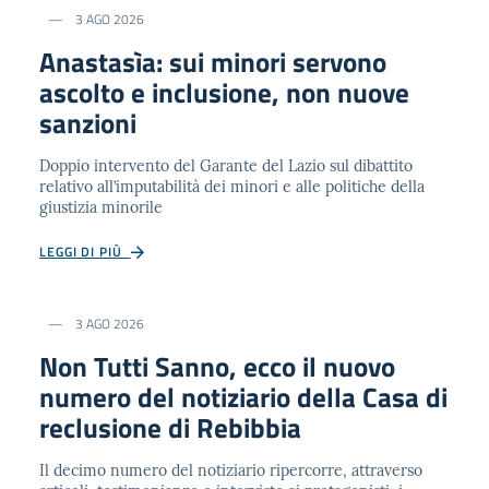
3 AGO 2026
Anastasìa: sui minori servono
ascolto e inclusione, non nuove
sanzioni
Doppio intervento del Garante del Lazio sul dibattito
relativo all’imputabilità dei minori e alle politiche della
giustizia minorile
LEGGI DI PIÙ
3 AGO 2026
Non Tutti Sanno, ecco il nuovo
numero del notiziario della Casa di
reclusione di Rebibbia
Il decimo numero del notiziario ripercorre, attraverso