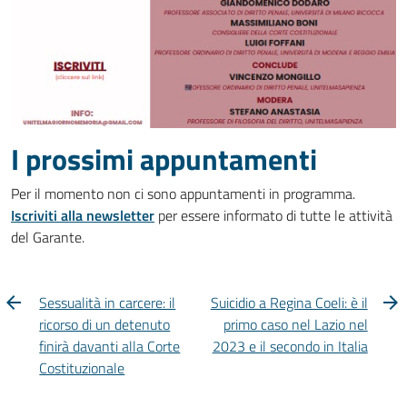
I prossimi appuntamenti
Per il momento non ci sono appuntamenti in programma.
Iscriviti alla newsletter
per essere informato di tutte le attività
del Garante.
Sessualità in carcere: il
Suicidio a Regina Coeli: è il
ricorso di un detenuto
primo caso nel Lazio nel
finirà davanti alla Corte
2023 e il secondo in Italia
Costituzionale