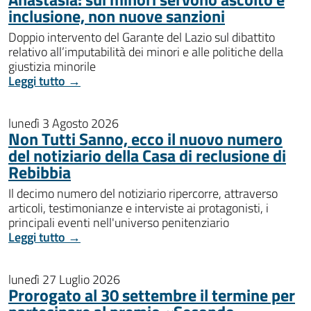
inclusione, non nuove sanzioni
Doppio intervento del Garante del Lazio sul dibattito
relativo all’imputabilità dei minori e alle politiche della
giustizia minorile
Leggi tutto →
lunedì 3 Agosto 2026
Non Tutti Sanno, ecco il nuovo numero
del notiziario della Casa di reclusione di
Rebibbia
Il decimo numero del notiziario ripercorre, attraverso
articoli, testimonianze e interviste ai protagonisti, i
principali eventi nell'universo penitenziario
Leggi tutto →
lunedì 27 Luglio 2026
Prorogato al 30 settembre il termine per