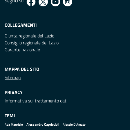
Seguici su
COLLEGAMENTI
Giunta regionale del Lazio
Consiglio regionale del Lazio
Garante nazionale
MAPPA DEL SITO
Sitemap
PRIVACY
Informativa sul trattamento dati
TEMI
Alessandro Capriccioli
Alessio D'Amato
Ada Maurizio