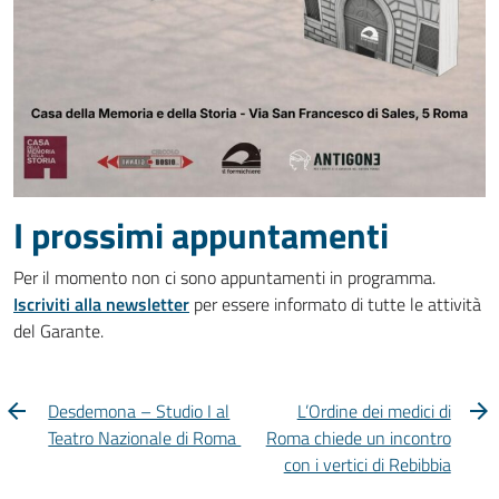
I prossimi appuntamenti
Per il momento non ci sono appuntamenti in programma.
Iscriviti alla newsletter
per essere informato di tutte le attività
del Garante.
Desdemona – Studio I al
L’Ordine dei medici di
Teatro Nazionale di Roma
Roma chiede un incontro
con i vertici di Rebibbia