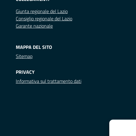
Giunta regionale del Lazio
Consiglio regionale del Lazio
Garante nazionale
MAPPA DEL SITO
Sitemap
PRIVACY
Informativa sul trattamento dati