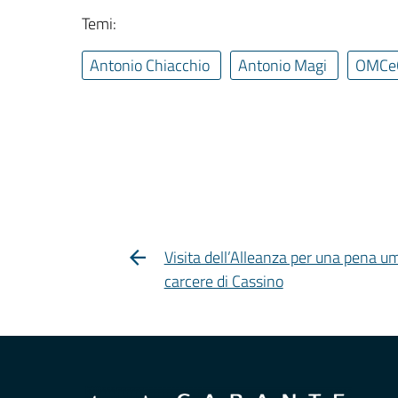
Temi:
Antonio Chiacchio
Antonio Magi
OMCe
Visita dell’Alleanza per una pena u
carcere di Cassino