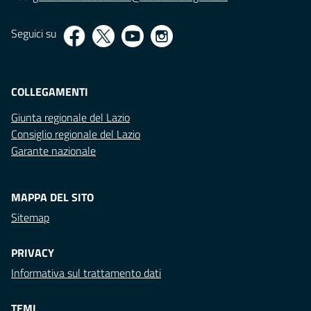
Seguici su
COLLEGAMENTI
Giunta regionale del Lazio
Consiglio regionale del Lazio
Garante nazionale
MAPPA DEL SITO
Sitemap
PRIVACY
Informativa sul trattamento dati
TEMI