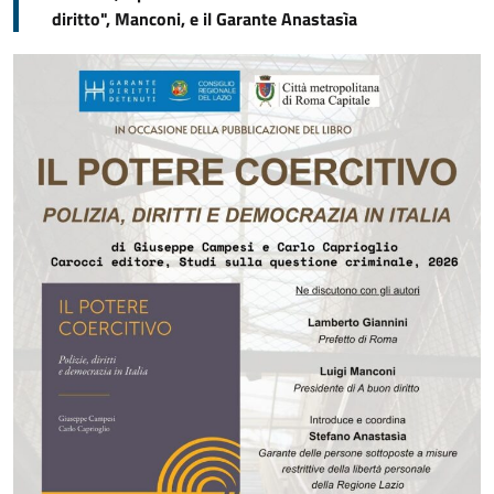
diritto", Manconi, e il Garante Anastasìa