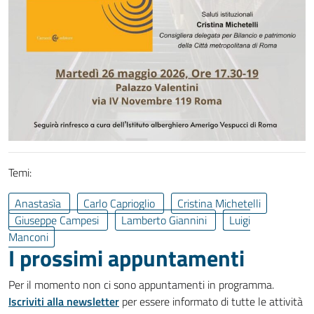
Temi:
Anastasìa
Carlo Caprioglio
Cristina Michetelli
Giuseppe Campesi
Lamberto Giannini
Luigi
Manconi
I prossimi appuntamenti
Per il momento non ci sono appuntamenti in programma.
Iscriviti alla newsletter
per essere informato di tutte le attività