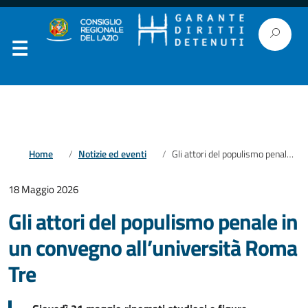
Home
Notizie ed eventi
Gli attori del populismo penale in un convegno all’università Roma Tre
18 Maggio 2026
Gli attori del populismo penale in
un convegno all’università Roma
Tre