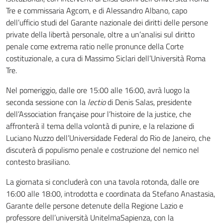
Tre e commissaria Agcom, e di Alessandro Albano, capo
dell’ufficio studi del Garante nazionale dei diritti delle persone
private della libertà personale, oltre a un’analisi sul diritto
penale come extrema ratio nelle pronunce della Corte
costituzionale, a cura di Massimo Siclari dell’Università Roma
Tre.
Nel pomeriggio, dalle ore 15:00 alle 16:00, avrà luogo la
seconda sessione con la
lectio
di Denis Salas, presidente
dell’Association française pour l’histoire de la justice, che
affronterà il tema della volontà di punire, e la relazione di
Luciano Nuzzo dell’Universidade Federal do Rio de Janeiro, che
discuterà di populismo penale e costruzione del nemico nel
contesto brasiliano.
La giornata si concluderà con una tavola rotonda, dalle ore
16:00 alle 18:00, introdotta e coordinata da Stefano Anastasia,
Garante delle persone detenute della Regione Lazio e
professore dell’università UnitelmaSapienza, con la