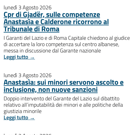
lunedì 3 Agosto 2026
Cpr di Gjadër, sulle competenze
Anastasìa e Calderone ricorrono al
Tribunale di Roma
I Garanti del Lazio e di Roma Capitale chiedono al giudice
di accertare la loro competenza sul centro albanese,
messa in discussione dal Garante nazionale
Leggi tutto →
lunedì 3 Agosto 2026
Anastasìa: sui minori servono ascolto e
inclusione, non nuove sanzioni
Doppio intervento del Garante del Lazio sul dibattito
relativo all’imputabilità dei minori e alle politiche della
giustizia minorile
Leggi tutto →