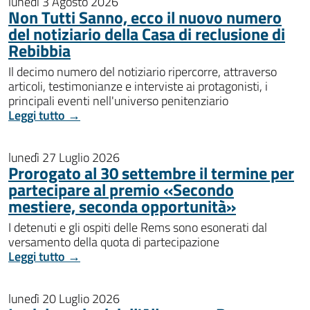
lunedì 3 Agosto 2026
Non Tutti Sanno, ecco il nuovo numero
del notiziario della Casa di reclusione di
Rebibbia
Il decimo numero del notiziario ripercorre, attraverso
articoli, testimonianze e interviste ai protagonisti, i
principali eventi nell'universo penitenziario
Leggi tutto →
lunedì 27 Luglio 2026
Prorogato al 30 settembre il termine per
partecipare al premio «Secondo
mestiere, seconda opportunità»
I detenuti e gli ospiti delle Rems sono esonerati dal
versamento della quota di partecipazione
Leggi tutto →
lunedì 20 Luglio 2026