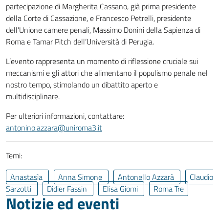
partecipazione di Margherita Cassano, già prima presidente
della Corte di Cassazione, e Francesco Petrelli, presidente
dell’Unione camere penali, Massimo Donini della Sapienza di
Roma e Tamar Pitch dell’Università di Perugia.
L’evento rappresenta un momento di riflessione cruciale sui
meccanismi e gli attori che alimentano il populismo penale nel
nostro tempo, stimolando un dibattito aperto e
multidisciplinare.
Per ulteriori informazioni, contattare:
antonino.azzara@uniroma3.it
Temi:
Anastasìa
Anna Simone
Antonello Azzarà
Claudio
Sarzotti
Didier Fassin
Elisa Giomi
Roma Tre
Notizie ed eventi