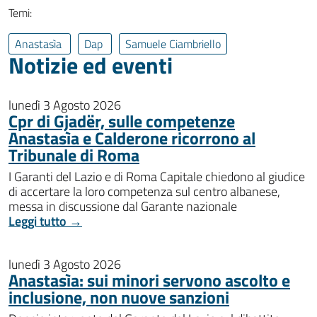
Temi:
Anastasìa
Dap
Samuele Ciambriello
Notizie ed eventi
lunedì 3 Agosto 2026
Cpr di Gjadër, sulle competenze
Anastasìa e Calderone ricorrono al
Tribunale di Roma
I Garanti del Lazio e di Roma Capitale chiedono al giudice
di accertare la loro competenza sul centro albanese,
messa in discussione dal Garante nazionale
Leggi tutto →
lunedì 3 Agosto 2026
Anastasìa: sui minori servono ascolto e
inclusione, non nuove sanzioni