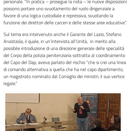
personale. “In pratica – prosegue la nota – le nuove disposizioni
possono portare uno svuotamento del ruolo dirigenziale a
favore di una logica custodiale e repressiva, svuotando la
funzione dei direttori delle carceri e delle stesse aree educative”.
Sul tema era intervenuto anche il Garante del Lazio, Stefano
Anastasìa, il quale, in un’intervista all’Unità, in merito alla
possibile introduzione di una direzione generale delle specialità
del Corpo della polizia penitenziaria sottratta al coordinamento
del Capo del Dap, aveva parlato del rischio “che si crei una linea
di comando alternativa a quella che ha nel capo dipartimento,
un magistrato nominato dal Consiglio dei ministri, il suo vertice
legale.”