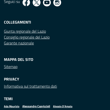
Seguici su
COLLEGAMENTI
Giunta regionale del Lazio
Consiglio regionale del Lazio
Garante nazionale
MAPPA DEL SITO
Sitemap
PRIVACY
Informativa sul trattamento dati
TEMI
Alessandro Capriccioli
Alessio D'Amato
Ada Maurizio