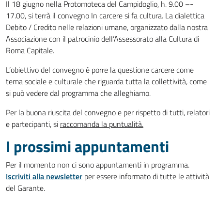
Il 18 giugno nella Protomoteca del Campidoglio, h. 9.00 –-
17.00, si terrà il convegno In carcere si fa cultura. La dialettica
Debito / Credito nelle relazioni umane, organizzato dalla nostra
Associazione con il patrocinio dell’Assessorato alla Cultura di
Roma Capitale.
L’obiettivo del convegno è porre la questione carcere come
tema sociale e culturale che riguarda tutta la collettività, come
si può vedere dal programma che alleghiamo.
Per la buona riuscita del convegno e per rispetto di tutti, relatori
e partecipanti, si
raccomanda la puntualità.
I prossimi appuntamenti
Per il momento non ci sono appuntamenti in programma.
Iscriviti alla newsletter
per essere informato di tutte le attività
del Garante.