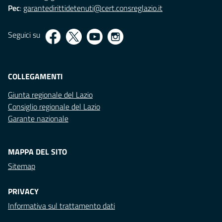
Pec
:
garantedirittidetenuti@cert.consreglazio.it
Seguici su
COLLEGAMENTI
Giunta regionale del Lazio
Consiglio regionale del Lazio
Garante nazionale
MAPPA DEL SITO
Sitemap
PRIVACY
Informativa sul trattamento dati