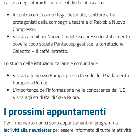
La casa degli ultimi: Il carcere e il diritto al riscatto
Incontro con Cosimo Rega, detenuto, scrittore e fra i
protagonisti della compagnia teatrale di Rebibbia Nuovo
Complesso;
Visista a rebibbia Nuovo Complesso, presso lo stabilimento
dove la coop sociale Pantacoop gestisce la torrefazione
Galeotto – Il caffè ristretto.
Lo studio delle istituzioni italiane e comunitarie
Visista allo Spazio Europa, presso la sede del Paarlamento
Europeo a Roma;
L’importanza dell’informazione nella conoscenza dell’UE.
Visita agli studi Rai di Saxa Rubra.
I prossimi appuntamenti
Per il momento non ci sono appuntamenti in programma.
Iscriviti alla newsletter
per essere informato di tutte le attività