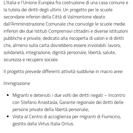
L’Italia e l’Unione Europea fra costruzione di una casa comune e
la tutela dei diritti degli ultimi. Un progetto per le scuole
secondarie inferiori della Città di Valmontone ideato
dall’Amministrazione Comunale che coinvolge le scuole medie
inferiori dei due Istituti Comprensivi cittadini e diverse istituzioni
pubbliche e private, dedicato alla riscoperta di valori e di diritti
che, almeno sulla carta dovrebbero essere inviolabili: lavoro,
solidarietà, integrazione, dignità personale, libertà, salute,
sicurezza e recupero sociale.
Il progetto prevede differenti attività suddivise in macro aree:
Immigrazione
Migranti e detenuti: i due volti dei diritti negati – Incontro
con Stefano Anastasìa, Garante regionale dei diritti delle
persone private della libertà personale;
Visita al Centro di accoglienza per migranti di Fiumicino,
gestito dalla Virtus Italia Onlus.