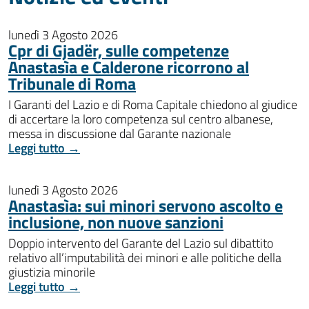
lunedì 3 Agosto 2026
Cpr di Gjadër, sulle competenze
Anastasìa e Calderone ricorrono al
Tribunale di Roma
I Garanti del Lazio e di Roma Capitale chiedono al giudice
di accertare la loro competenza sul centro albanese,
messa in discussione dal Garante nazionale
Leggi tutto →
lunedì 3 Agosto 2026
Anastasìa: sui minori servono ascolto e
inclusione, non nuove sanzioni
Doppio intervento del Garante del Lazio sul dibattito
relativo all’imputabilità dei minori e alle politiche della
giustizia minorile
Leggi tutto →