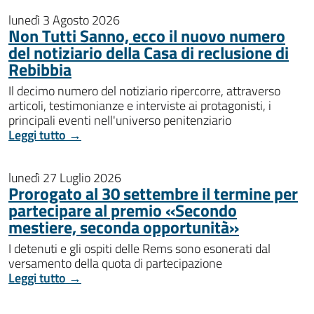
lunedì 3 Agosto 2026
Non Tutti Sanno, ecco il nuovo numero
del notiziario della Casa di reclusione di
Rebibbia
Il decimo numero del notiziario ripercorre, attraverso
articoli, testimonianze e interviste ai protagonisti, i
principali eventi nell'universo penitenziario
Leggi tutto →
lunedì 27 Luglio 2026
Prorogato al 30 settembre il termine per
partecipare al premio «Secondo
mestiere, seconda opportunità»
I detenuti e gli ospiti delle Rems sono esonerati dal
versamento della quota di partecipazione
Leggi tutto →