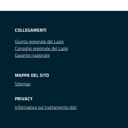
COLLEGAMENTI
Giunta regionale del Lazio
Consiglio regionale del Lazio
Garante nazionale
MAPPA DEL SITO
Sitemap
PRIVACY
Informativa sul trattamento dati