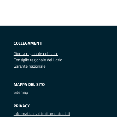
COLLEGAMENTI
Giunta regionale del Lazio
Consiglio regionale del Lazio
Garante nazionale
MAPPA DEL SITO
Sitemap
PRIVACY
Informativa sul trattamento dati