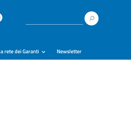
La rete dei Garanti
Newsletter