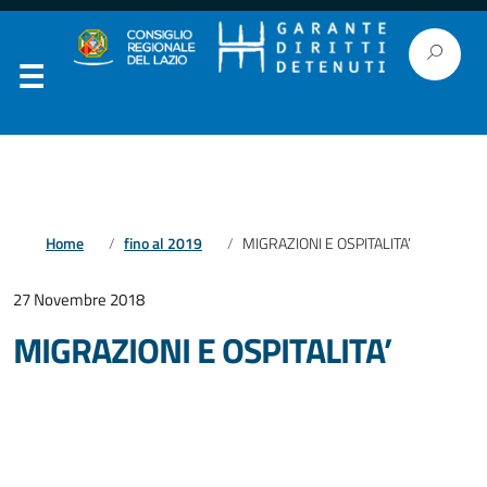
Home
fino al 2019
MIGRAZIONI E OSPITALITA’
27 Novembre 2018
MIGRAZIONI E OSPITALITA’