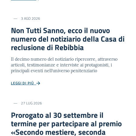
3 AGO 2026
Non Tutti Sanno, ecco il nuovo
numero del notiziario della Casa di
reclusione di Rebibbia
Il decimo numero del notiziario ripercorre, attraverso
articoli, testimonianze e interviste ai protagonisti, i
principali eventi nell’universo penitenziario
LEGGI DI PIÙ
27 LUG 2026
Prorogato al 30 settembre il
termine per partecipare al premio
«Secondo mestiere, seconda