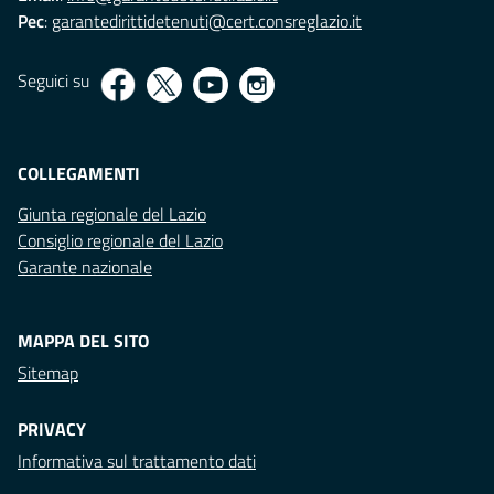
Pec
:
garantedirittidetenuti@cert.consreglazio.it
Seguici su
COLLEGAMENTI
Giunta regionale del Lazio
Consiglio regionale del Lazio
Garante nazionale
MAPPA DEL SITO
Sitemap
PRIVACY
Informativa sul trattamento dati