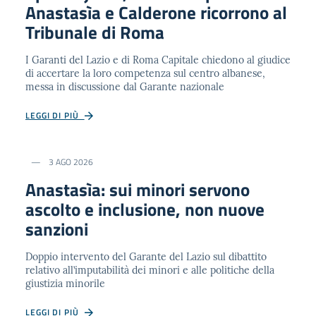
Anastasìa e Calderone ricorrono al
Tribunale di Roma
I Garanti del Lazio e di Roma Capitale chiedono al giudice
di accertare la loro competenza sul centro albanese,
messa in discussione dal Garante nazionale
LEGGI DI PIÙ
3 AGO 2026
Anastasìa: sui minori servono
ascolto e inclusione, non nuove
sanzioni
Doppio intervento del Garante del Lazio sul dibattito
relativo all’imputabilità dei minori e alle politiche della
giustizia minorile
LEGGI DI PIÙ